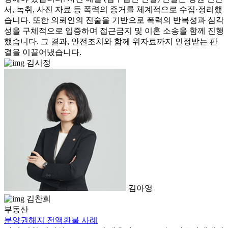
서, 녹취, 사진 자료 등 폭력의 증거를 체계적으로 수집·정리했
습니다. 또한 의뢰인의 진술을 기반으로 폭력의 반복성과 심각
성을 구체적으로 입증하며 접근금지 및 이혼 소송을 함께 진행
했습니다. 그 결과, 안전조치와 함께 위자료까지 인정받는 판
결을 이끌어냈습니다.
김시정
김아영
김찬희
부동산
분양권해지 전액환불 사례