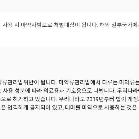
사용 시 마약사범으로 처벌대상이 됩니다. 해외 일부국가에
마약류관리법위반이 됩니다. 마약류관리법에서 다루는 마약류는 
는 사용 성분에 따라 의료용과 기호용으로 나뉩니다. 우리나
용으로 허가하고 있습니다. 우리나라도 2019년부터 법이 
것은 엄격하게 금지되어 있고, 대마를 마약으로 사용하는 것