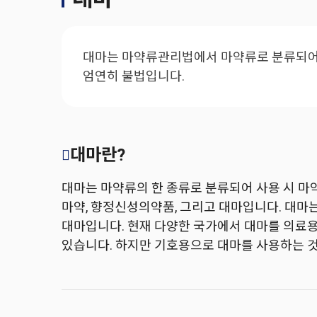
대마는 마약류관리법에서 마약류로 분류되어 
엄연히 불법입니다.
대마란?
대마는 마약류의 한 종류로 분류되어 사용 시 
마약, 향정신성의약품, 그리고 대마입니다. 대마
대마입니다. 현재 다양한 국가에서 대마를 의료
있습니다. 하지만 기호용으로 대마를 사용하는 