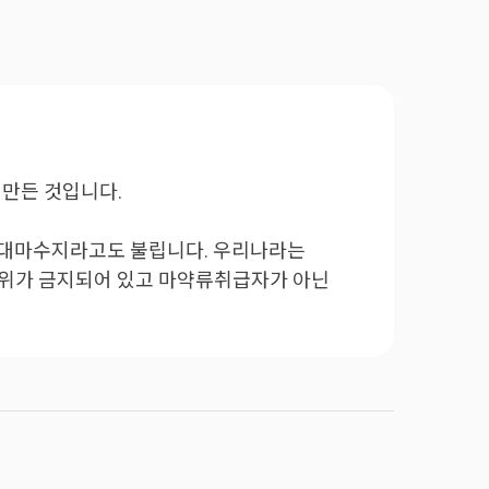
 만든 것입니다.
는 대마수지라고도 불립니다. 우리나라는
 행위가 금지되어 있고 마약류취급자가 아닌