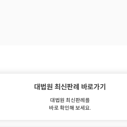
대법원 최신판례 바로가기
대법원 최신판례를
바로 확인해 보세요.