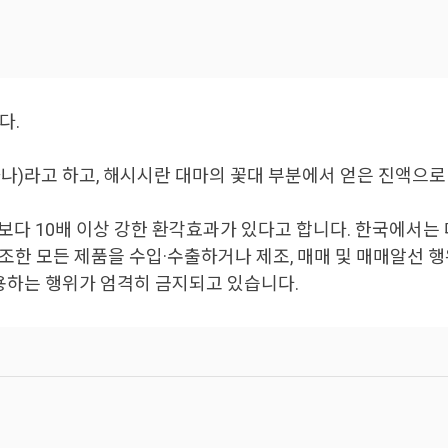
다.
나)라고 하고, 해시시란 대마의 꽃대 부분에서 얻은 진액으로
보다 10배 이상 강한 환각효과가 있다고 합니다. 한국에서
조한 모든 제품을 수입·수출하거나 제조, 매매 및 매매알선
사용하는 행위가 엄격히 금지되고 있습니다.