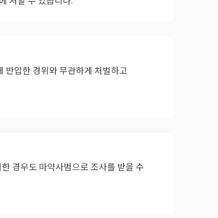
에 처할 수 있습니다.
에 반입한 경위와 무관하게 처벌하고
지한 경우도 마약사범으로 조사를 받을 수