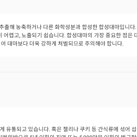
 추출해 농축하거나 다른 화학성분과 합성한 합성대마입니다.
 어렵고, 노출되기 쉽습니다. 합성대마의 가장 중요한 점은 
어 대마보다 더욱 강하게 처벌되므로 주의해야 합니다.
게 유통되고 있습니다. 혹은 젤리나 쿠키 등 간식류에 섞어 