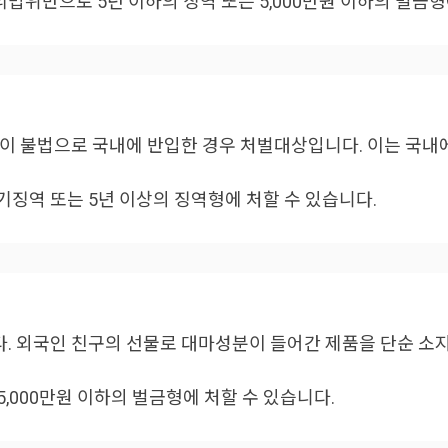
위반으로 5년 이하의 징역 또는 5,000만원 이하의 벌금형
없이 불법으로 국내에 반입한 경우 처벌대상입니다. 이는 국내
징역 또는 5년 이상의 징역형에 처할 수 있습니다.
. 외국인 친구의 선물로 대마성분이 들어간 제품을 단순 소
5,000만원 이하의 벌금형에 처할 수 있습니다.