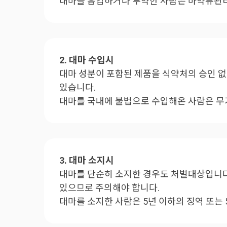
대마를 흡입하거나 투약한 사람은 마약류관리법
2. 대마 수입시
대마 성분이 포함된 제품을 식약처의 승인 
있습니다.
대마를 국내에 불법으로 수입해온 사람은 무기
3. 대마 소지시
대마를 단순히 소지한 경우도 처벌대상입니다
있으므로 주의해야 합니다.
대마를 소지한 사람은 5년 이하의 징역 또는 