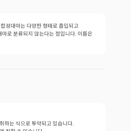
 합성대마는 다양한 형태로 흡입되고
대마로 분류되지 않는다는 점입니다. 이름은
섭취하는 식으로 투약되고 있습니다.