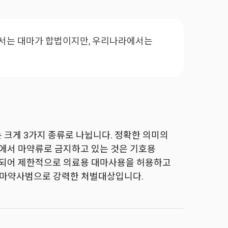
서는 대마가 합법이지만, 우리나라에서는
크게 3가지 종류로 나뉩니다. 정확한 의미의
라에서 마약류로 금지하고 있는 것은 기호용
개정되어 제한적으로 의료용 대마사용을 허용하고
은 마약사범으로 강력한 처벌대상입니다.