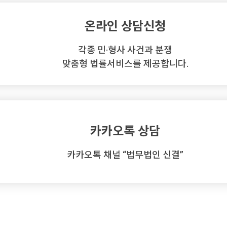
온라인 상담신청
각종 민·형사 사건과 분쟁
맞춤형 법률서비스를 제공합니다.
카카오톡 상담
카카오톡 채널 “법무법인 신결”