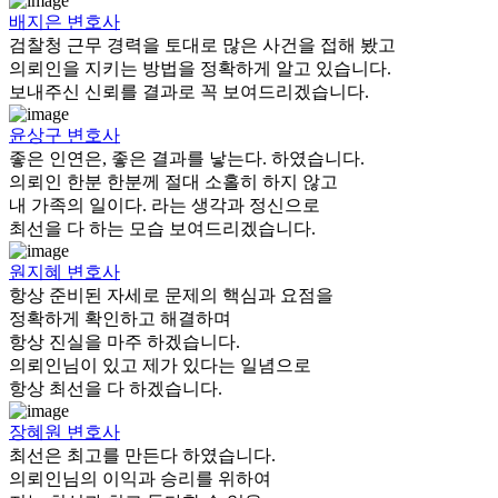
배지은
변호사
검찰청 근무 경력을 토대로 많은 사건을 접해 봤고
의뢰인을 지키는 방법을 정확하게 알고 있습니다.
보내주신 신뢰를 결과로 꼭 보여드리겠습니다.
윤상구
변호사
좋은 인연은, 좋은 결과를 낳는다. 하였습니다.
의뢰인 한분 한분께 절대 소홀히 하지 않고
내 가족의 일이다. 라는 생각과 정신으로
최선을 다 하는 모습 보여드리겠습니다.
원지혜
변호사
항상 준비된 자세로 문제의 핵심과 요점을
정확하게 확인하고 해결하며
항상 진실을 마주 하겠습니다.
의뢰인님이 있고 제가 있다는 일념으로
항상 최선을 다 하겠습니다.
장혜원
변호사
최선은 최고를 만든다 하였습니다.
의뢰인님의 이익과 승리를 위하여