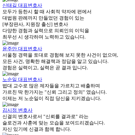
신태길
대표변호사
모두가 등한시 할 때 사회적 약자에 편에서
대법원 판례까지 만들었던 경험이 있는
[부장판사, 지원장 출신] 변호사
다양한 경험과 실력으로 의뢰인의 이익을
최우선 시 생각하며 노력하고 있습니다.
윤주만
대표변호사
서울청 경력을 토대로 경험해 보지 못한 사건이 없으며,
모든 사건, 명확한 해결책과 정답을 알고 있습니다.
경험은 실력이고, 실력은 곧 결과 입니다.
노순일
대표변호사
법대 교수로 많은 제자들을 가르치고 배출하며
가르친 딱 한가지는 "신뢰 그리고 정의" 였습니다.
이제는 저 노순일이 직접 당신을 지키겠습니다.
김시정
변호사
신결의 변호사로서 "신뢰를 결과로" 라는
슬로건과 사훈에 맞는 모습을 보여드리겠습니다.
자신 있기에 신결과 함께 합니다.