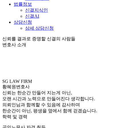
법률정보
신결지식인
신결AI
상담신청
상세 상담신청
신뢰를 결과로 증명할 신결의 사람들
변호사 소개
SG LAW FIRM
황혜원
변호사
신뢰는 한순간 만들어 지는게 아닌,
오랜 시간과 노력으로 만들어진다 생각합니다.
의뢰인님과 함께할 수 있음에 감사하며
한순간이 아닌, 평생을 옆에서 함께 걷겠습니다.
학력 및 경력
공인노무사 자격 취득