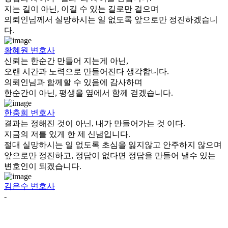
지는 길이 아닌, 이길 수 있는 길로만 걸으며
의뢰인님께서 실망하시는 일 없도록 앞으로만 정진하겠습니
다.
황혜원
변호사
신뢰는 한순간 만들어 지는게 아닌,
오랜 시간과 노력으로 만들어진다 생각합니다.
의뢰인님과 함께할 수 있음에 감사하며
한순간이 아닌, 평생을 옆에서 함께 걷겠습니다.
한충희
변호사
결과는 정해진 것이 아닌, 내가 만들어가는 것 이다.
지금의 저를 있게 한 제 신념입니다.
절대 실망하시는 일 없도록 초심을 잃지않고 안주하지 않으며
앞으로만 정진하고, 정답이 없다면 정답을 만들어 낼수 있는
변호인이 되겠습니다.
김은수
변호사
-