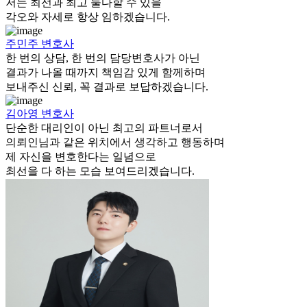
저는 최선과 최고 둘다할 수 있을
각오와 자세로 항상 임하겠습니다.
주민주
변호사
한 번의 상담, 한 번의 담당변호사가 아닌
결과가 나올 때까지 책임감 있게 함께하며
보내주신 신뢰, 꼭 결과로 보답하겠습니다.
김아영
변호사
단순한 대리인이 아닌 최고의 파트너로서
의뢰인님과 같은 위치에서 생각하고 행동하며
제 자신을 변호한다는 일념으로
최선을 다 하는 모습 보여드리겠습니다.