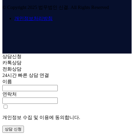
© Copyright 2025 법무법인 신결. All Rights Reserved
개인정보처리방침
상담신청
카톡상담
전화상담
24시간 빠른 상담 연결
이름
연락처
개인정보 수집 및 이용에 동의합니다.
상담 신청